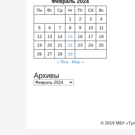
Февраль 2024
Пн
Вт
Ср
Чт
Пт
Сб
Вс
1
2
3
4
5
6
7
8
9
10
11
12
13
14
15
16
17
18
19
20
21
22
23
24
25
26
27
28
29
« Янв
Мар »
Архивы
© 2019 МБУ «Ту