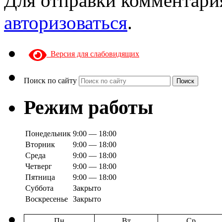
Для отправки комментари
авторизоваться
.
Версия для слабовидящих
Поиск по сайту
Поиск
Режим работы
Понедельник
9:00 — 18:00
Вторник
9:00 — 18:00
Среда
9:00 — 18:00
Четверг
9:00 — 18:00
Пятница
9:00 — 18:00
Суббота
Закрыто
Воскресенье
Закрыто
Пн
Вт
Ср