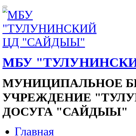
МБУ "ТУЛУНИНСКИ
МУНИЦИПАЛЬНОЕ 
УЧРЕЖДЕНИЕ "ТУЛ
ДОСУГА "САЙДЫЫ"
Главная