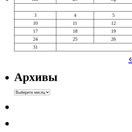
3
4
5
10
11
12
17
18
19
24
25
26
31
Архивы
Архивы