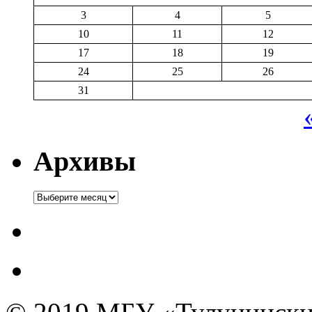
3
4
5
10
11
12
17
18
19
24
25
26
31
Архивы
Архивы