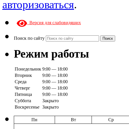
авторизоваться
.
Версия для слабовидящих
Поиск по сайту
Поиск
Режим работы
Понедельник
9:00 — 18:00
Вторник
9:00 — 18:00
Среда
9:00 — 18:00
Четверг
9:00 — 18:00
Пятница
9:00 — 18:00
Суббота
Закрыто
Воскресенье
Закрыто
Пн
Вт
Ср