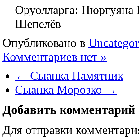
Оруолларга: Нюргуяна 
Шепелёв
Опубликовано в
Uncategor
Комментариев нет »
← Сыанка Памятник
Сыанка Морозко →
Добавить комментарий
Для отправки комментари