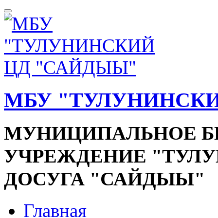
МБУ "ТУЛУНИНСКИ
МУНИЦИПАЛЬНОЕ 
УЧРЕЖДЕНИЕ "ТУЛ
ДОСУГА "САЙДЫЫ"
Главная